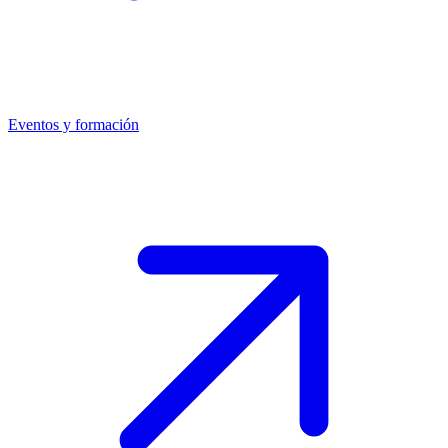
Eventos y formación