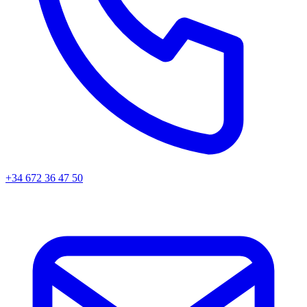
+34 672 36 47 50