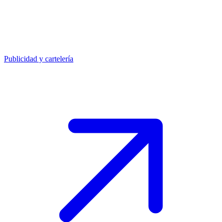
Publicidad y cartelería