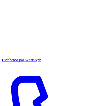
Escríbenos por WhatsApp