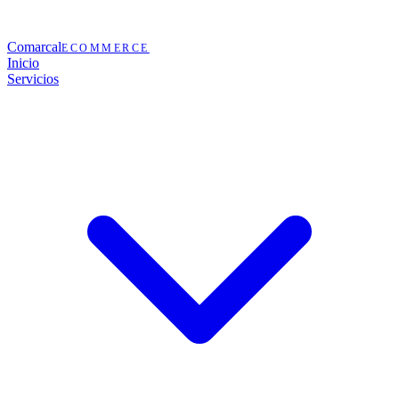
Comarcal
ECOMMERCE
Inicio
Servicios