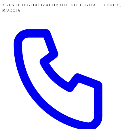
AGENTE DIGITALIZADOR DEL KIT DIGITAL · LORCA,
MURCIA