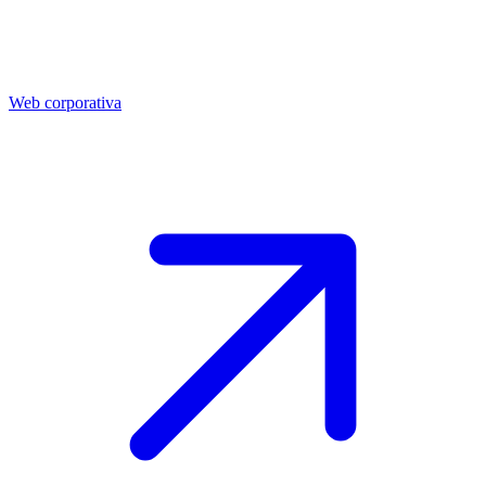
Web corporativa