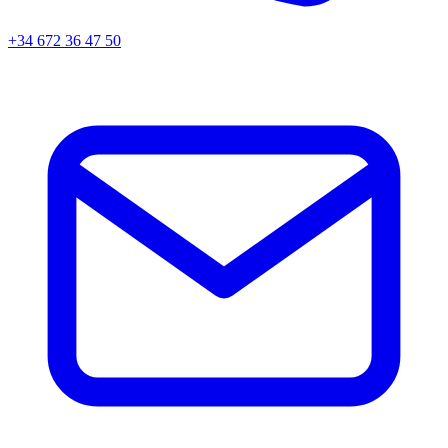
+34 672 36 47 50