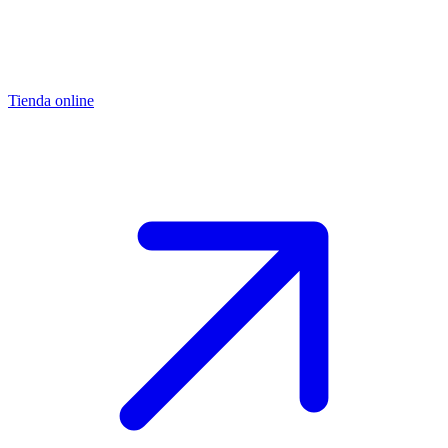
Tienda online