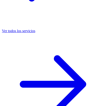
Ver todos los servicios