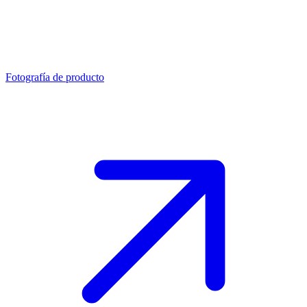
Fotografía de producto