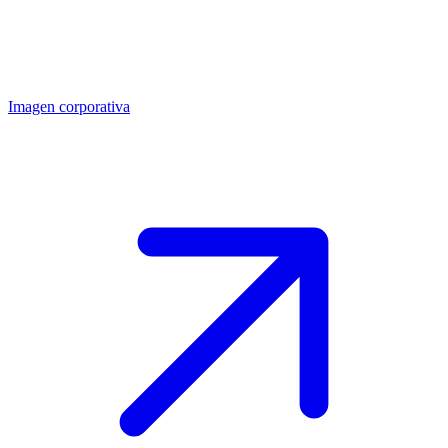
Imagen corporativa