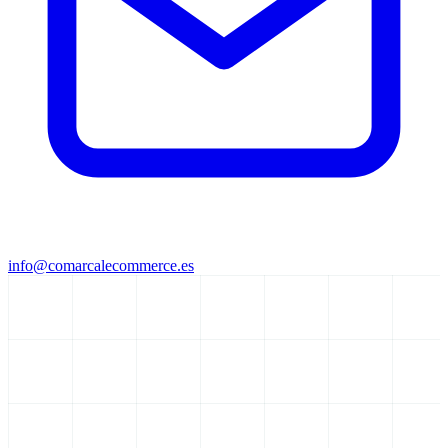
info@comarcalecommerce.es